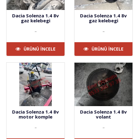
Dacia Solenza 1.4 8v
Dacia Solenza 1.4 8v
gaz kelebegi
gaz kelebegi
..
..
ÜRÜNÜ İNCELE
ÜRÜNÜ İNCELE
Dacia Solenza 1.4 8v
Dacia Solenza 1.4 8v
motor komple
volant
..
..