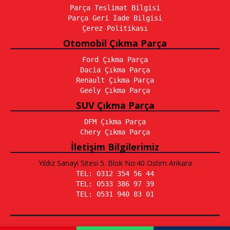
Parça Teslimat Bilgisi
Parça Geri İade Bilgisi
Çerez Politikası
Otomobil Çıkma Parça
Ford Çıkma Parça
Dacia Çıkma Parça
Renault Çıkma Parça
Geely Çıkma Parça
SUV Çıkma Parça
DFM Çıkma Parça
Chery Çıkma Parça
İletişim Bilgilerimiz
Yıldız Sanayi Sitesi 5. Blok No:40 Ostim Ankara
TEL: 0312 354 56 44
TEL: 0533 386 97 39
TEL: 0531 940 83 01