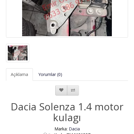
Açıklama
Yorumlar (0)
Dacia Solenza 1.4 motor
kulagı
Marka:
Dacia