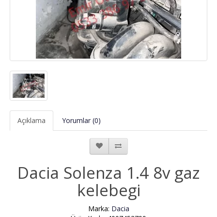
Açıklama
Yorumlar (0)
Dacia Solenza 1.4 8v gaz
kelebegi
Marka:
Dacia