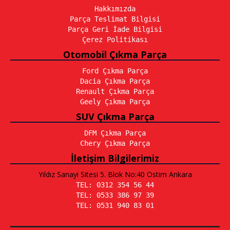
Hakkımızda
Parça Teslimat Bilgisi
Parça Geri İade Bilgisi
Çerez Politikası
Otomobil Çıkma Parça
Ford Çıkma Parça
Dacia Çıkma Parça
Renault Çıkma Parça
Geely Çıkma Parça
SUV Çıkma Parça
DFM Çıkma Parça
Chery Çıkma Parça
İletişim Bilgilerimiz
Yıldız Sanayi Sitesi 5. Blok No:40 Ostim Ankara
TEL: 0312 354 56 44
TEL: 0533 386 97 39
TEL: 0531 940 83 01