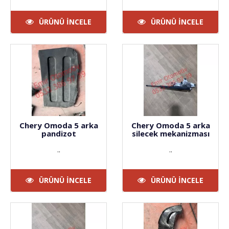
ÜRÜNÜ İNCELE
ÜRÜNÜ İNCELE
Chery Omoda 5 arka
Chery Omoda 5 arka
pandizot
silecek mekanizması
..
..
ÜRÜNÜ İNCELE
ÜRÜNÜ İNCELE