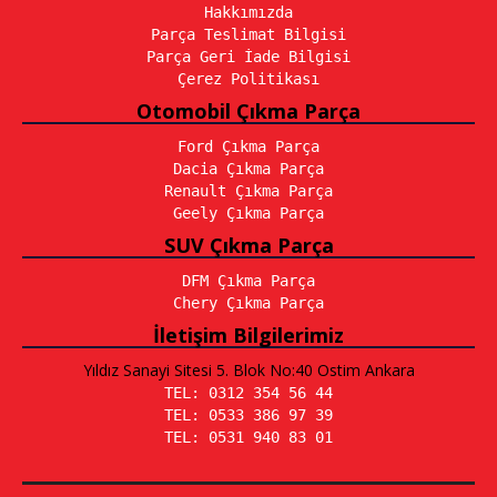
Hakkımızda
Parça Teslimat Bilgisi
Parça Geri İade Bilgisi
Çerez Politikası
Otomobil Çıkma Parça
Ford Çıkma Parça
Dacia Çıkma Parça
Renault Çıkma Parça
Geely Çıkma Parça
SUV Çıkma Parça
DFM Çıkma Parça
Chery Çıkma Parça
İletişim Bilgilerimiz
Yıldız Sanayi Sitesi 5. Blok No:40 Ostim Ankara
TEL: 0312 354 56 44
TEL: 0533 386 97 39
TEL: 0531 940 83 01