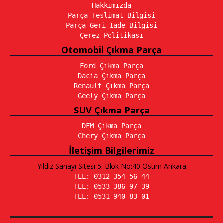
Hakkımızda
Parça Teslimat Bilgisi
Parça Geri İade Bilgisi
Çerez Politikası
Otomobil Çıkma Parça
Ford Çıkma Parça
Dacia Çıkma Parça
Renault Çıkma Parça
Geely Çıkma Parça
SUV Çıkma Parça
DFM Çıkma Parça
Chery Çıkma Parça
İletişim Bilgilerimiz
Yıldız Sanayi Sitesi 5. Blok No:40 Ostim Ankara
TEL: 0312 354 56 44
TEL: 0533 386 97 39
TEL: 0531 940 83 01