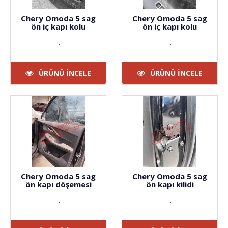
Chery Omoda 5 sag
Chery Omoda 5 sag
ön iç kapı kolu
ön iç kapı kolu
..
..
ÜRÜNÜ İNCELE
ÜRÜNÜ İNCELE
Chery Omoda 5 sag
Chery Omoda 5 sag
ön kapı döşemesi
ön kapı kilidi
..
..