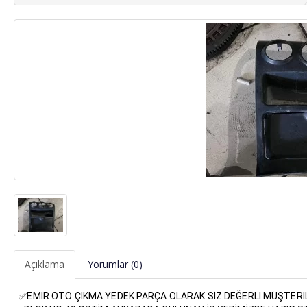
Açıklama
Yorumlar (0)
✅EMİR OTO ÇIKMA YEDEK PARÇA OLARAK SİZ DEĞERLİ MÜŞTERİLE