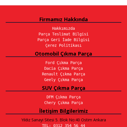
Firmamız Hakkında
Hakkımızda
Parça Teslimat Bilgisi
Parça Geri İade Bilgisi
Çerez Politikası
Otomobil Çıkma Parça
Ford Çıkma Parça
Dacia Çıkma Parça
Renault Çıkma Parça
Geely Çıkma Parça
SUV Çıkma Parça
DFM Çıkma Parça
Chery Çıkma Parça
İletişim Bilgilerimiz
Yıldız Sanayi Sitesi 5. Blok No:40 Ostim Ankara
TEL: 0312 354 56 44