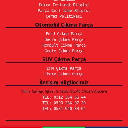
Parça Teslimat Bilgisi
Parça Geri İade Bilgisi
Çerez Politikası
Otomobil Çıkma Parça
Ford Çıkma Parça
Dacia Çıkma Parça
Renault Çıkma Parça
Geely Çıkma Parça
SUV Çıkma Parça
DFM Çıkma Parça
Chery Çıkma Parça
İletişim Bilgilerimiz
Yıldız Sanayi Sitesi 5. Blok No:40 Ostim Ankara
TEL: 0312 354 56 44
TEL: 0533 386 97 39
TEL: 0531 940 83 01