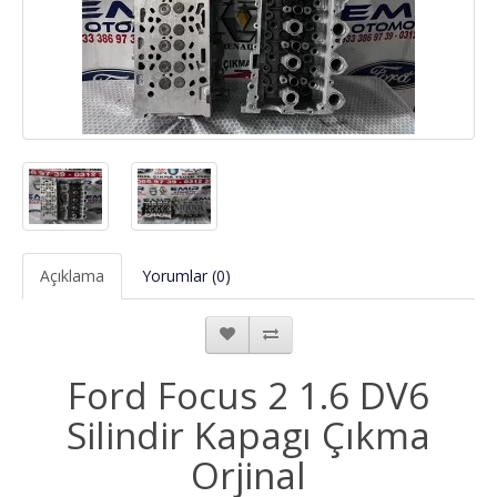
Açıklama
Yorumlar (0)
Ford Focus 2 1.6 DV6
Silindir Kapagı Çıkma
Orjinal