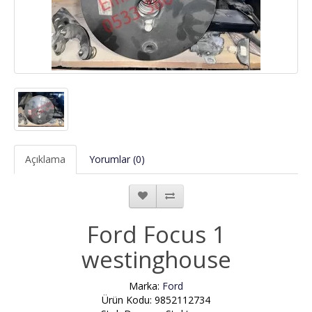
Açıklama
Yorumlar (0)
Ford Focus 1
westinghouse
Marka:
Ford
Ürün Kodu: 9852112734